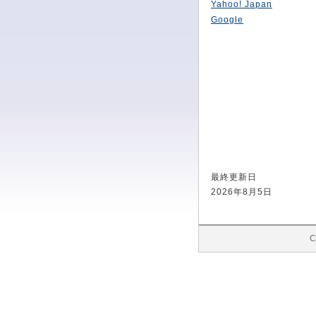
Yahoo! Japan
Google
最終更新日
2026年8月5日
C