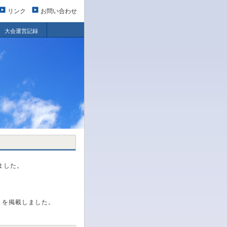
リンク
お問い合わせ
大会運営記録
ました。
 を掲載しました。